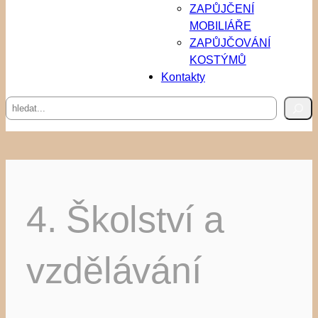
ZAPŮJČENÍ
MOBILIÁŘE
ZAPŮJČOVÁNÍ
KOSTÝMŮ
Kontakty
Hledat
4. Školství a
vzdělávání