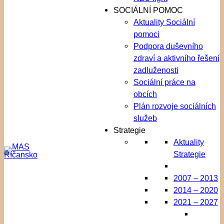
SOCIÁLNÍ POMOC
Aktuality Sociální
pomoci
Podpora duševního
zdraví a aktivního řešení
zadluženosti
Sociální práce na
obcích
Plán rozvoje sociálních
služeb
Strategie
Aktuality
Strategie
2007 – 2013
2014 – 2020
2021 – 2027