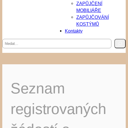
ZAPŮJČENÍ
MOBILIÁŘE
ZAPŮJČOVÁNÍ
KOSTÝMŮ
Kontakty
Hledat
Seznam
registrovaných