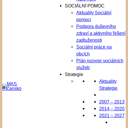
SOCIÁLNÍ POMOC
Aktuality Sociální
pomoci
Podpora duševního
zdraví a aktivního řešení
zadluženosti
Sociální práce na
obcích
Plán rozvoje sociálních
služeb
Strategie
Aktuality
Strategie
2007 – 2013
2014 – 2020
2021 – 2027