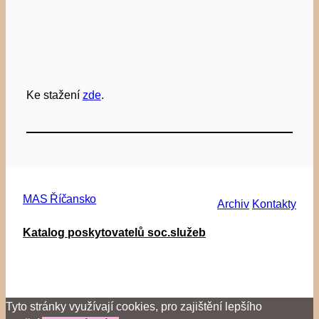
Ke stažení
zde
.
MAS Říčansko
Archiv
Kontakty
Katalog poskytovatelů soc.služeb
Tyto stránky využívají cookies, pro zajištění lepšího