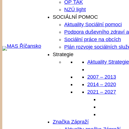
OP TAK
NZÚ light
SOCIÁLNÍ POMOC
Aktuality Sociální pomoci
Podpora duševního zdraví a 
Sociální práce na obcích
Plán rozvoje sociálních služ
Strategie
Aktuality Strategie
2007 – 2013
2014 – 2020
2021 – 2027
Značka Zápraží