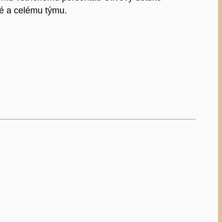
vé a celému týmu.