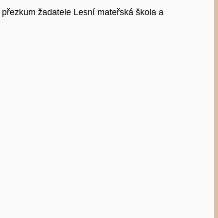
o přezkum žadatele Lesní mateřská škola a