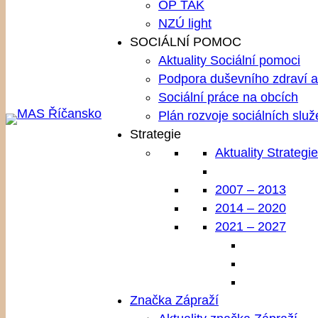
OP TAK
NZÚ light
SOCIÁLNÍ POMOC
Aktuality Sociální pomoci
Podpora duševního zdraví a 
Sociální práce na obcích
Plán rozvoje sociálních služ
Strategie
Aktuality Strategie
2007 – 2013
2014 – 2020
2021 – 2027
Značka Zápraží