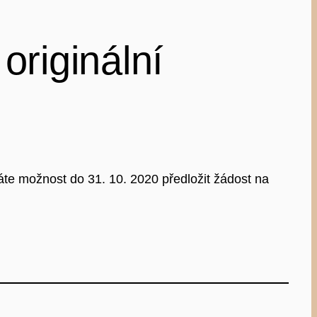
originální
áte možnost do 31. 10. 2020 předložit žádost na