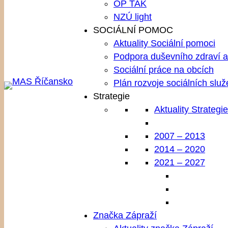
OP TAK
NZÚ light
SOCIÁLNÍ POMOC
Aktuality Sociální pomoci
Podpora duševního zdraví a 
Sociální práce na obcích
Plán rozvoje sociálních služ
Strategie
Aktuality Strategie
2007 – 2013
2014 – 2020
2021 – 2027
Značka Zápraží