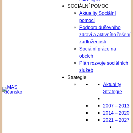
SOCIÁLNÍ POMOC
Aktuality Sociální
pomoci
Podpora duševního
zdraví a aktivního řešení
zadluženosti
Sociální práce na
obcích
Plán rozvoje sociálních
služeb
Strategie
Aktuality
Strategie
2007 – 2013
2014 – 2020
2021 – 2027