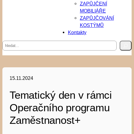
ZAPŮJČENÍ
MOBILIÁŘE
ZAPŮJČOVÁNÍ
KOSTÝMŮ
Kontakty
Hledat
15.11.2024
Tematický den v rámci
Operačního programu
Zaměstnanost+