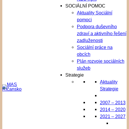
SOCIÁLNÍ POMOC
Aktuality Sociální
pomoci
Podpora duševního
zdraví a aktivního řešení
zadluženosti
Sociální práce na
obcích
Plán rozvoje sociálních
služeb
Strategie
Aktuality
Strategie
2007 – 2013
2014 – 2020
2021 – 2027