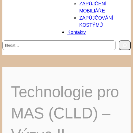
ZAPŮJČENÍ
MOBILIÁŘE
ZAPŮJČOVÁNÍ
KOSTÝMŮ
Kontakty
Hledat
Technologie pro
MAS (CLLD) –