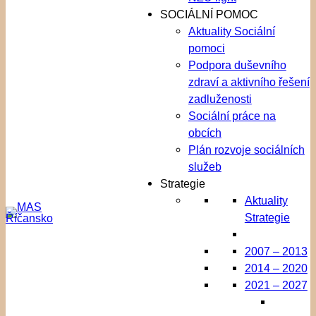
SOCIÁLNÍ POMOC
Aktuality Sociální
pomoci
Podpora duševního
zdraví a aktivního řešení
zadluženosti
Sociální práce na
obcích
Plán rozvoje sociálních
služeb
Strategie
Aktuality
Strategie
2007 – 2013
2014 – 2020
2021 – 2027