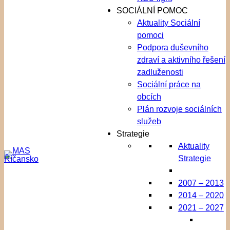
SOCIÁLNÍ POMOC
Aktuality Sociální
pomoci
Podpora duševního
zdraví a aktivního řešení
zadluženosti
Sociální práce na
obcích
Plán rozvoje sociálních
služeb
Strategie
Aktuality
Strategie
2007 – 2013
2014 – 2020
2021 – 2027