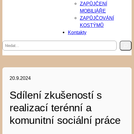
ZAPŮJČENÍ
MOBILIÁŘE
ZAPŮJČOVÁNÍ
KOSTÝMŮ
Kontakty
Hledat
20.9.2024
Sdílení zkušeností s
realizací terénní a
komunitní sociální práce