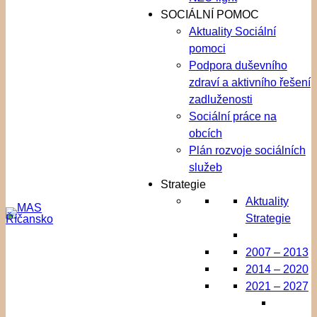
SOCIÁLNÍ POMOC
Aktuality Sociální
pomoci
Podpora duševního
zdraví a aktivního řešení
zadluženosti
Sociální práce na
obcích
Plán rozvoje sociálních
služeb
Strategie
Aktuality
Strategie
2007 – 2013
2014 – 2020
2021 – 2027