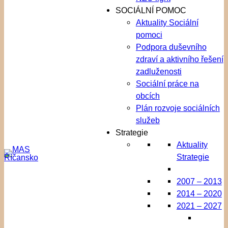
SOCIÁLNÍ POMOC
Aktuality Sociální
pomoci
Podpora duševního
zdraví a aktivního řešení
zadluženosti
Sociální práce na
obcích
Plán rozvoje sociálních
služeb
Strategie
Aktuality
Strategie
2007 – 2013
2014 – 2020
2021 – 2027