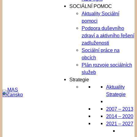
SOCIÁLNÍ POMOC
Aktuality Sociální
pomoci
Podpora duševního
zdraví a aktivního řešení
zadluženosti
Sociální práce na
obcích
Plán rozvoje sociálních
služeb
Strategie
Aktuality
Strategie
2007 – 2013
2014 – 2020
2021 – 2027