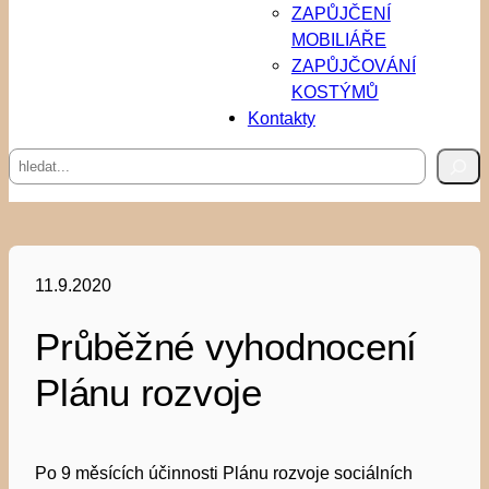
ZAPŮJČENÍ
MOBILIÁŘE
ZAPŮJČOVÁNÍ
KOSTÝMŮ
Kontakty
Hledat
11.9.2020
Průběžné vyhodnocení
Plánu rozvoje
Po 9 měsících účinnosti Plánu rozvoje sociálních