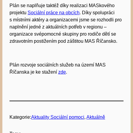
Plán se naplňuje taktéž díky realizaci MASkového
projektu
Sociální práce na obcích
.
Díky spolupráci
s místními aktéry a organizacemi jsme se rozhodli pro
naplnění jedné z aktuálních potřeb v regionu –
organizace svépomocné skupiny pro rodiče dětí se
zdravotním postižením pod záštitou MAS Říčansko.
Plán rozvoje sociálních služeb na území MAS
Říčanska je ke stažení
zde
.
Kategorie:
Aktuality Sociální pomoci
, 
Aktuálně