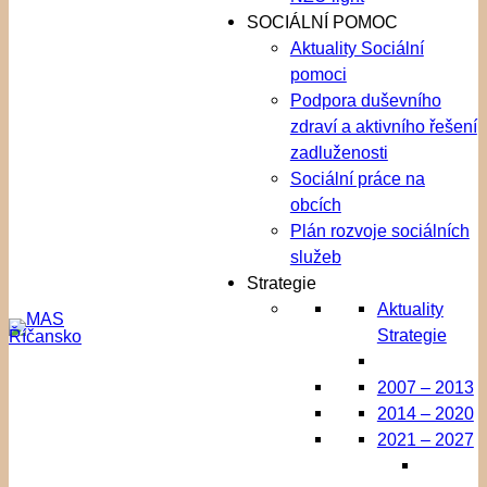
SOCIÁLNÍ POMOC
Aktuality Sociální
pomoci
Podpora duševního
zdraví a aktivního řešení
zadluženosti
Sociální práce na
obcích
Plán rozvoje sociálních
služeb
Strategie
Aktuality
Strategie
2007 – 2013
2014 – 2020
2021 – 2027