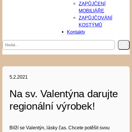
ZAPŮJČENÍ
MOBILIÁŘE
ZAPŮJČOVÁNÍ
KOSTÝMŮ
Kontakty
Hledat
5.2.2021
Na sv. Valentýna darujte
regionální výrobek!
Blíží se Valentýn, lásky čas. Chcete potěšit svou