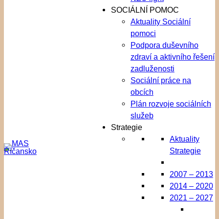
SOCIÁLNÍ POMOC
Aktuality Sociální
pomoci
Podpora duševního
zdraví a aktivního řešení
zadluženosti
Sociální práce na
obcích
Plán rozvoje sociálních
služeb
Strategie
Aktuality
Strategie
2007 – 2013
2014 – 2020
2021 – 2027