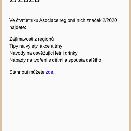
Ve čtvrtletníku Asociace regionálních značek 2/2020
najdete:
Zajímavosti z regionů
Tipy na výlety, akce a trhy
Návody na osvěžující letní drinky
Nápady na tvoření s dětmi a spousta dalšího
Stáhnout můžete
zde
.