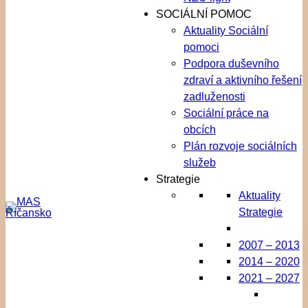
SOCIÁLNÍ POMOC
Aktuality Sociální
pomoci
Podpora duševního
zdraví a aktivního řešení
zadluženosti
Sociální práce na
obcích
Plán rozvoje sociálních
služeb
Strategie
Aktuality
Strategie
2007 – 2013
2014 – 2020
2021 – 2027