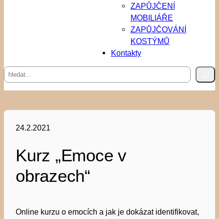
ZAPŮJČENÍ
MOBILIÁŘE
ZAPŮJČOVÁNÍ
KOSTÝMŮ
Kontakty
Hledat
24.2.2021
Kurz „Emoce v
obrazech“
Online kurzu o emocích a jak je dokázat identifikovat,