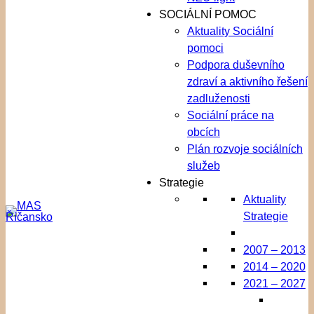
SOCIÁLNÍ POMOC
Aktuality Sociální
pomoci
Podpora duševního
zdraví a aktivního řešení
zadluženosti
Sociální práce na
obcích
Plán rozvoje sociálních
služeb
Strategie
Aktuality
Strategie
2007 – 2013
2014 – 2020
2021 – 2027