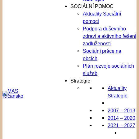
SOCIÁLNÍ POMOC
Aktuality Sociální
pomoci
Podpora duševního
zdraví a aktivního řešení
zadluženosti
Sociální práce na
obcích
Plán rozvoje sociálních
služeb
Strategie
Aktuality
Strategie
2007 – 2013
2014 – 2020
2021 – 2027