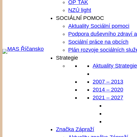
OP TAK
NZÚ light
SOCIÁLNÍ POMOC
Aktuality Sociální pomoci
Podpora duševního zdraví a 
Sociální práce na obcích
Plán rozvoje sociálních služ
Strategie
Aktuality Strategie
2007 – 2013
2014 – 2020
2021 – 2027
Značka Zápraží