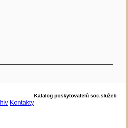
Katalog poskytovatelů soc.služeb
hiv
Kontakty