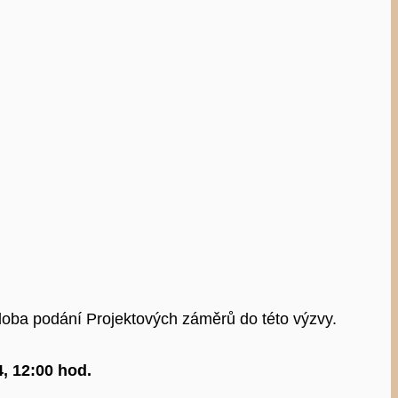
oba podání Projektových záměrů do této výzvy.
, 12:00 hod.