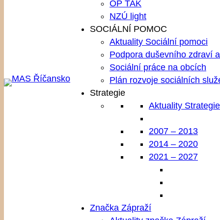
OP TAK
NZÚ light
SOCIÁLNÍ POMOC
Aktuality Sociální pomoci
Podpora duševního zdraví a 
Sociální práce na obcích
Plán rozvoje sociálních služ
Strategie
Aktuality Strategie
2007 – 2013
2014 – 2020
2021 – 2027
Značka Zápraží