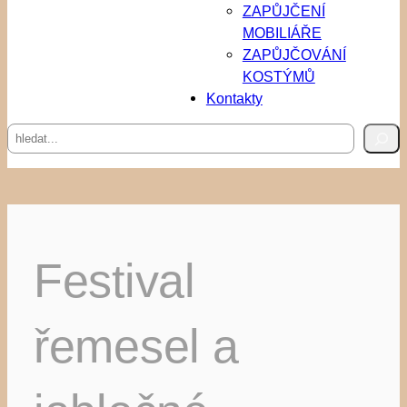
ZAPŮJČENÍ
MOBILIÁŘE
ZAPŮJČOVÁNÍ
KOSTÝMŮ
Kontakty
Hledat
Festival
řemesel a