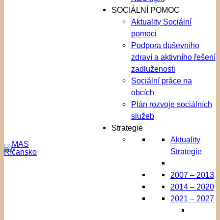
SOCIÁLNÍ POMOC
Aktuality Sociální
pomoci
Podpora duševního
zdraví a aktivního řešení
zadluženosti
Sociální práce na
obcích
Plán rozvoje sociálních
služeb
Strategie
Aktuality
Strategie
2007 – 2013
2014 – 2020
2021 – 2027